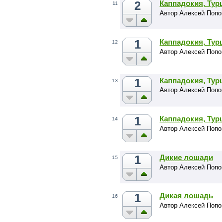
2
Каппадокия, Тур
11
Автор Алексей Попо
1
Каппадокия, Тур
12
Автор Алексей Попо
1
Каппадокия, Тур
13
Автор Алексей Попо
1
Каппадокия, Тур
14
Автор Алексей Попо
1
Дикие лошади
15
Автор Алексей Попо
1
Дикая лошадь
16
Автор Алексей Попо