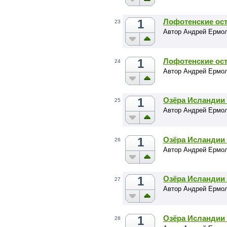
1
Лофотенские ост
23
Автор Андрей Ермо
1
Лофотенские ост
24
Автор Андрей Ермо
1
Озёра Исландии 
25
Автор Андрей Ермо
1
Озёра Исландии 
26
Автор Андрей Ермо
1
Озёра Исландии 
27
Автор Андрей Ермо
1
Озёра Исландии 
28