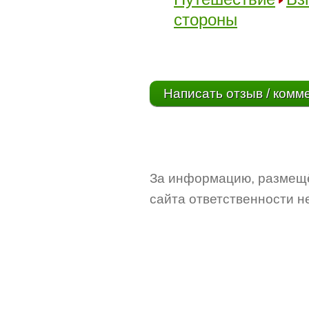
стороны
Написать отзыв / комм
За информацию, размещё
сайта ответственности не