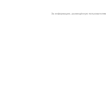
За информацию, размещённую пользователями 