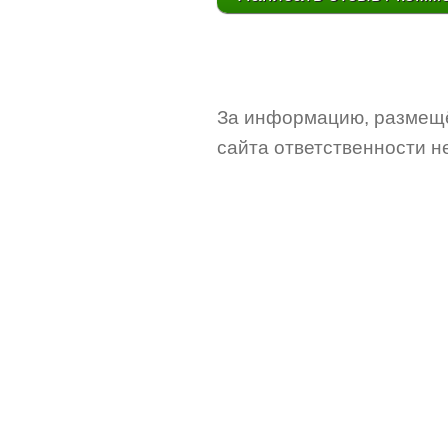
За информацию, размещё
сайта ответственности не