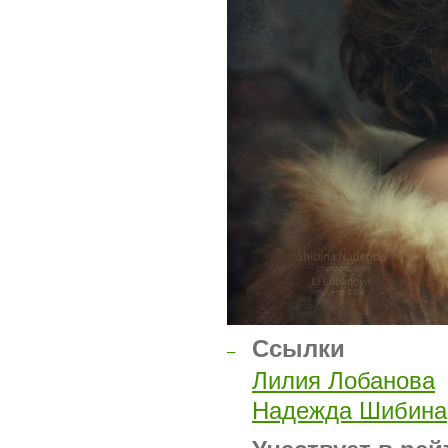
Ссылки
–
Лилия Лобанова
Надежда Шибина